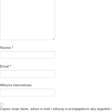
Nazwa
*
Email
*
Witryna internetowa
Zapisz moje dane, adres e-mail i witrynę w przeglądarce aby wypełnić