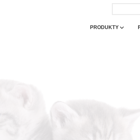
Szukaj
produktu:
PRODUKTY