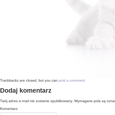
Trackbacks are closed, but you can
post a comment
.
Dodaj komentarz
Twój adres e-mail nie zostanie opublikowany.
Wymagane pola są ozn
Komentarz