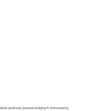
 dane podczas pisania kolejnych komentarzy.